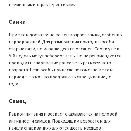
племенными характеристиками.
Самка
При этом достаточно важен возраст самки, особенно
первородящей. Для размножения пригодны особи
старше пяти, но младше десяти месяцев. Самки уже в
5-6 недель могут забеременеть. Но не рекомендуется
проводить спаривание ранее четырехмесячного
возраста. Если особь принесла потомство в этом
периоде, то можно продолжать скрещивание до
года.
Самец
Рацион питания и возраст сказываются на половой
активности самцов. Подходящим возрастом для
начала спаривания являются шесть месяцев.