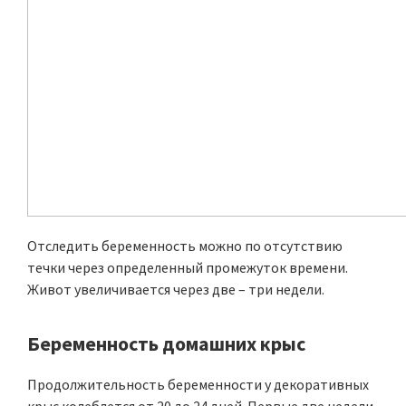
Отследить беременность можно по отсутствию
течки через определенный промежуток времени.
Живот увеличивается через две – три недели.
Беременность домашних крыс
Продолжительность беременности у декоративных