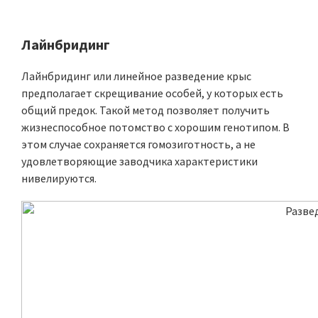
Лайнбридинг
Лайнбридинг или линейное разведение крыс
предполагает скрещивание особей, у которых есть
общий предок. Такой метод позволяет получить
жизнеспособное потомство с хорошим генотипом. В
этом случае сохраняется гомозиготность, а не
удовлетворяющие заводчика характеристики
нивелируются.