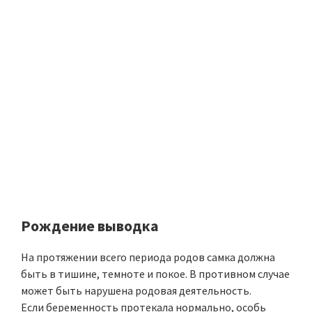
Рождение выводка
На протяжении всего периода родов самка должна
быть в тишине, темноте и покое. В противном случае
может быть нарушена родовая деятельность.
Если беременность протекала нормально, особь