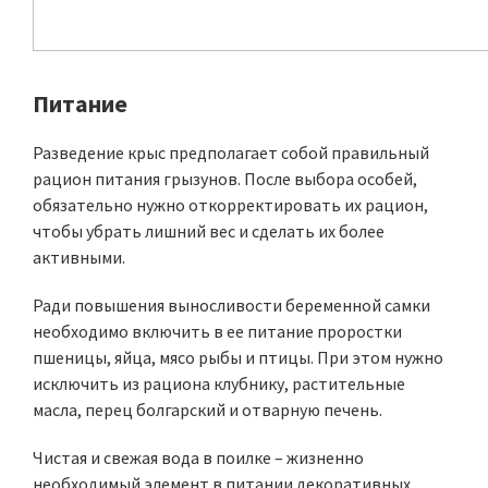
Питание
Разведение крыс предполагает собой правильный
рацион питания грызунов. После выбора особей,
обязательно нужно откорректировать их рацион,
чтобы убрать лишний вес и сделать их более
активными.
Ради повышения выносливости беременной самки
необходимо включить в ее питание проростки
пшеницы, яйца, мясо рыбы и птицы. При этом нужно
исключить из рациона клубнику, растительные
масла, перец болгарский и отварную печень.
Чистая и свежая вода в поилке – жизненно
необходимый элемент в питании декоративных