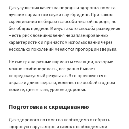
Для улучшения качества породы и здоровья помета
лучшим вариантом служит аутбридинг. При таком
скрещивании выбираются особи чистой породы, но
без общих предков. Минус такого способа разведения
– есть риск возникновения не запланированных
характеристик и при частом использовании через
несколько поколений меняются пропорции зверька.
Не смотря на разные варианты селекции, которые
можно комбинировать, все равно бывает
непредсказуемый результат. Это проявляется в
окрасе и длине шерсти, количестве особей в одном
помете, цвете глаз, уровне здоровья.
Подготовка к скрещиванию
Для здорового потомства необходимо отобрать
здоровую пару самцов и самок с необходимыми