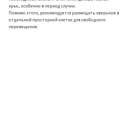
крыс, особенно в период случки.
Помимо этого, рекомендуется размещать зверьков в
отдельной просторной клетке для свободного
перемещения.