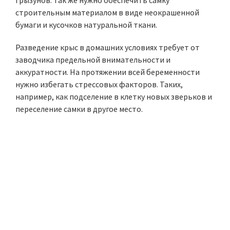
грызунов. Так же нужно обеспечить самку
строительным материалом в виде неокрашенной
бумаги и кусочков натуральной ткани.
Разведение крыс в домашних условиях требует от
заводчика предельной внимательности и
аккуратности. На протяжении всей беременности
нужно избегать стрессовых факторов. Таких,
например, как подселение в клетку новых зверьков и
переселение самки в другое место.