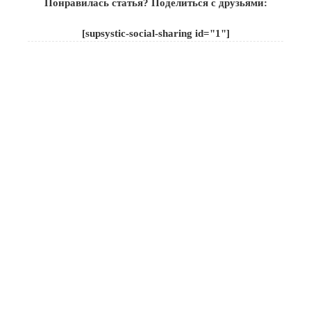
Понравилась статья? Поделиться с друзьями:
[supsystic-social-sharing id="1"]