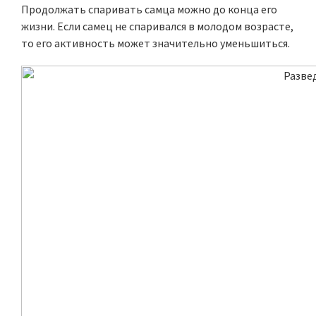
Продолжать спаривать самца можно до конца его
жизни. Если самец не спаривался в молодом возрасте,
то его активность может значительно уменьшиться.