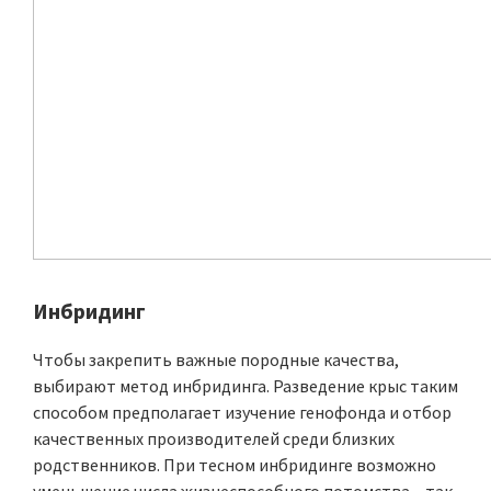
Инбридинг
Чтобы закрепить важные породные качества,
выбирают метод инбридинга. Разведение крыс таким
способом предполагает изучение генофонда и отбор
качественных производителей среди близких
родственников. При тесном инбридинге возможно