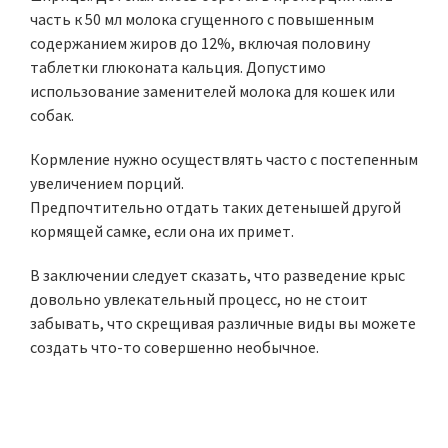
часть к 50 мл молока сгущенного с повышенным
содержанием жиров до 12%, включая половину
таблетки глюконата кальция. Допустимо
использование заменителей молока для кошек или
собак.
Кормление нужно осуществлять часто с постепенным
увеличением порций.
Предпочтительно отдать таких детенышей другой
кормящей самке, если она их примет.
В заключении следует сказать, что разведение крыс
довольно увлекательный процесс, но не стоит
забывать, что скрещивая различные виды вы можете
создать что-то совершенно необычное.