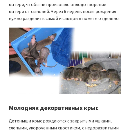
матери, чтобы не произошло оплодотворение
матери от сыновей. Через 6 недель после рождения
нужно разделить самой и самцов в помете отдельно.
Молодняк декоративных крыс
Детеныши крыс рождаются с закрытыми ушками,
слепыми, укороченным хвостиком, с недоразвитыми