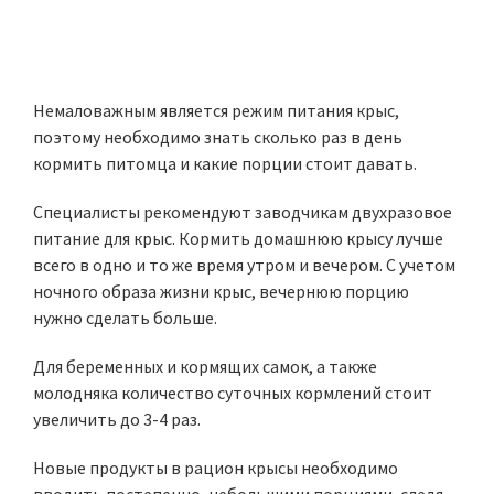
Немаловажным является режим питания крыс,
поэтому необходимо знать сколько раз в день
кормить питомца и какие порции стоит давать.
Специалисты рекомендуют заводчикам двухразовое
питание для крыс. Кормить домашнюю крысу лучше
всего в одно и то же время утром и вечером. С учетом
ночного образа жизни крыс, вечернюю порцию
нужно сделать больше.
Для беременных и кормящих самок, а также
молодняка количество суточных кормлений стоит
увеличить до 3-4 раз.
Новые продукты в рацион крысы необходимо