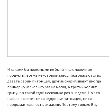
И какими бы полезными не были кисломолочные
продукты, все же некоторые заводчики опасаются их
давать своим питомцам, другие скармливают иногда
примерно несколько раз на месяц, а третьи кормят
грызунов такой едой несколько раз в неделю. Но это
никак не влияет ни на здоровье питомцев, ни на
продолжительность их жизни. Поэтому только Вы,