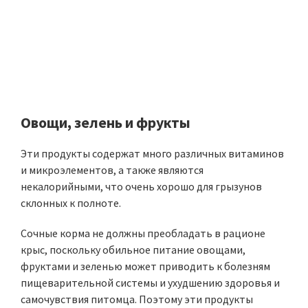
Овощи, зелень и фрукты
Эти продукты содержат много различных витаминов
и микроэлементов, а также являются
некалорийными, что очень хорошо для грызунов
склонных к полноте.
Сочные корма не должны преобладать в рационе
крыс, поскольку обильное питание овощами,
фруктами и зеленью может приводить к болезням
пищеварительной системы и ухудшению здоровья и
самочувствия питомца. Поэтому эти продукты