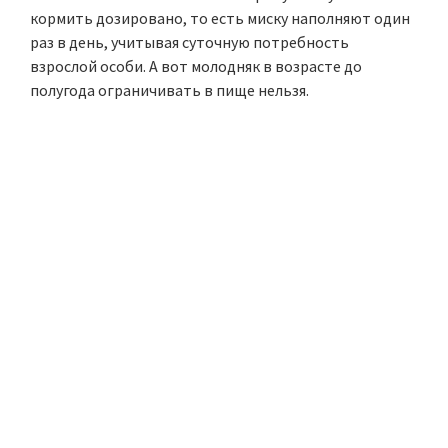
кормить дозировано, то есть миску наполняют один
раз в день, учитывая суточную потребность
взрослой особи. А вот молодняк в возрасте до
полугода ограничивать в пище нельзя.