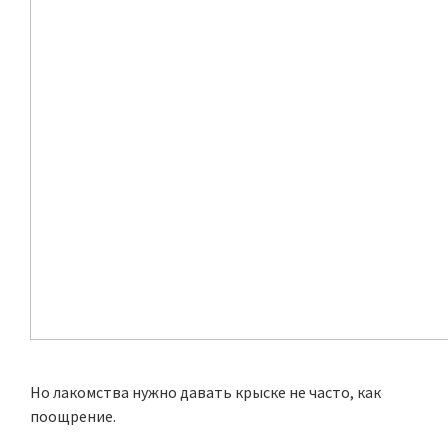
Но лакомства нужно давать крыске не часто, как
поощрение.