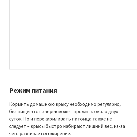
Режим питания
Кормить домашнюю крысу необходимо регулярно,
без пищи этот зверек может прожить около двух
суток. Но и перекармливать питомца также не
следует – крысы быстро набирают лишний вес, из-за
чего развивается ожирение.