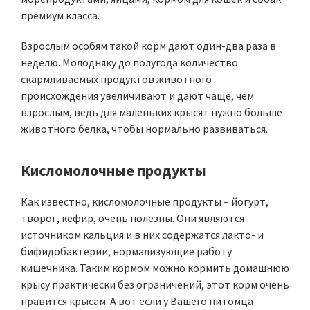
премиум класса.
Взрослым особям такой корм дают один-два раза в
неделю. Молодняку до полугода количество
скармливаемых продуктов животного
происхождения увеличивают и дают чаще, чем
взрослым, ведь для маленьких крысят нужно больше
животного белка, чтобы нормально развиваться.
Кисломолочные продукты
Как известно, кисломолочные продукты – йогурт,
творог, кефир, очень полезны. Они являются
источником кальция и в них содержатся лакто- и
бифидобактерии, нормализующие работу
кишечника. Таким кормом можно кормить домашнюю
крысу практически без ограничений, этот корм очень
нравится крысам. А вот если у Вашего питомца