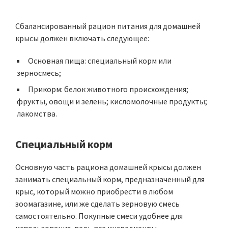
Сбалансированный рацион питания для домашней
крысы должен включать следующее:
Основная пища: специальный корм или
зерносмесь;
Прикорм: белок животного происхождения;
фрукты, овощи и зелень; кисломолочные продукты;
лакомства.
Специальный корм
Основную часть рациона домашней крысы должен
занимать специальный корм, предназначенный для
крыс, который можно приобрести в любом
зоомагазине, или же сделать зерновую смесь
самостоятельно. Покупные смеси удобнее для