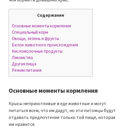
Содержание
Основные моменты кормления
Специальный корм
Овощи, зелень и фрукты
Белок животного происхождения
Кисломолочные продукты
Лакомства
Другая пища
Режим питания
Основные моменты кормления
Крысы неприхотливые в еде животные и могут
питаться всем, что им дадут, но эти питомцы будут
отдавать предпочтение только той пище, которая
им нравится.