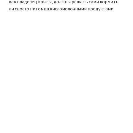
как владелец крысы, должны решать сами кормить
ли своего питомца кисломолочными продуктами.