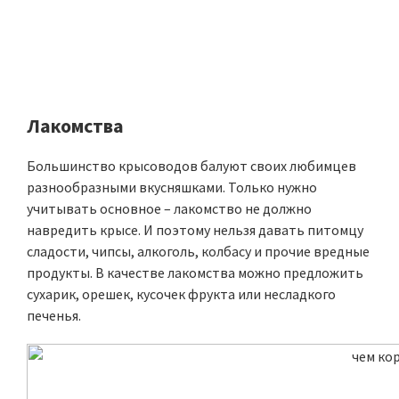
Лакомства
Большинство крысоводов балуют своих любимцев
разнообразными вкусняшками. Только нужно
учитывать основное – лакомство не должно
навредить крысе. И поэтому нельзя давать питомцу
сладости, чипсы, алкоголь, колбасу и прочие вредные
продукты. В качестве лакомства можно предложить
сухарик, орешек, кусочек фрукта или несладкого
печенья.