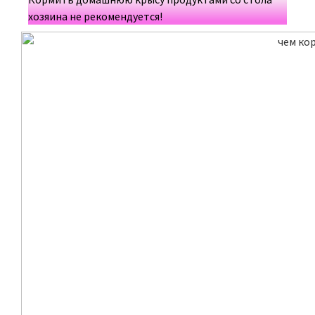
хозяина не рекомендуется!