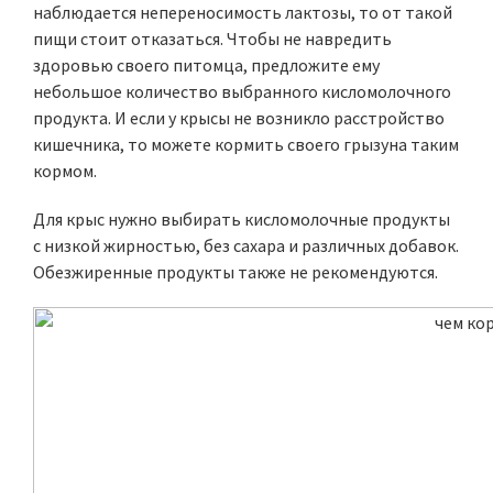
наблюдается непереносимость лактозы, то от такой
пищи стоит отказаться. Чтобы не навредить
здоровью своего питомца, предложите ему
небольшое количество выбранного кисломолочного
продукта. И если у крысы не возникло расстройство
кишечника, то можете кормить своего грызуна таким
кормом.
Для крыс нужно выбирать кисломолочные продукты
с низкой жирностью, без сахара и различных добавок.
Обезжиренные продукты также не рекомендуются.