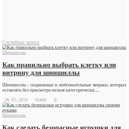
Случайные записи
Шиншиллы
Как правильно выбрать клетку или
витрину для шиншиллы
Шиншиллы – подвижные и любознательные зверьки, которых
оставлять без присмотра нельзя категорически....
26. 05. 2019
10484
0
Шиншиллы
Как сделать безопасные игрушки для