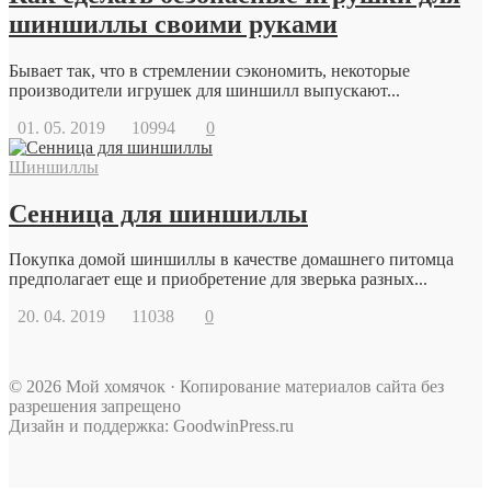
шиншиллы своими руками
Бывает так, что в стремлении сэкономить, некоторые
производители игрушек для шиншилл выпускают...
01. 05. 2019
10994
0
Шиншиллы
Сенница для шиншиллы
Покупка домой шиншиллы в качестве домашнего питомца
предполагает еще и приобретение для зверька разных...
20. 04. 2019
11038
0
© 2026 Мой хомячок · Копирование материалов сайта без
разрешения запрещено
Дизайн и поддержка: GoodwinPress.ru