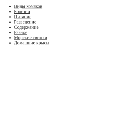
Виды хомяков
Болезни
Питание
Разведение
Содержание
Разное
Морские свинки
Домашние крысы