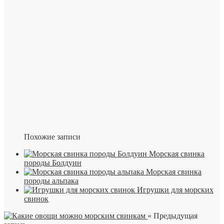
Похожие записи
Морская свинка
породы Болдуин
Морская свинка
породы альпака
Игрушки для морских
свинок
« Предыдущая