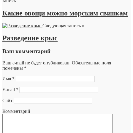
запись
Какие овощи можно морским свинкам
Следующая запись »
Разведение крыс
Ваш комментарий
Ваш e-mail не будет опубликован.
Обязательные поля
помечены
*
Имя
*
E-mail
*
Сайт
Комментарий