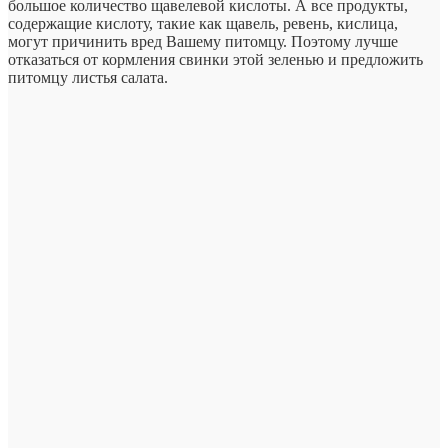
большое количество щавелевой кислоты. А все продукты,
содержащие кислоту, такие как щавель, ревень, кислица,
могут причинить вред Вашему питомцу. Поэтому лучше
отказаться от кормления свинки этой зеленью и предложить
питомцу листья салата.