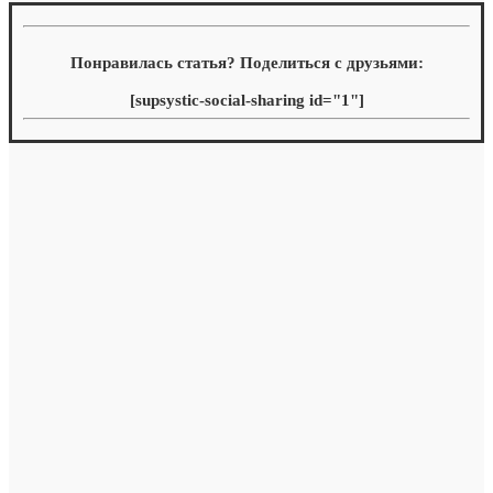
Понравилась статья? Поделиться с друзьями:
[supsystic-social-sharing id="1"]