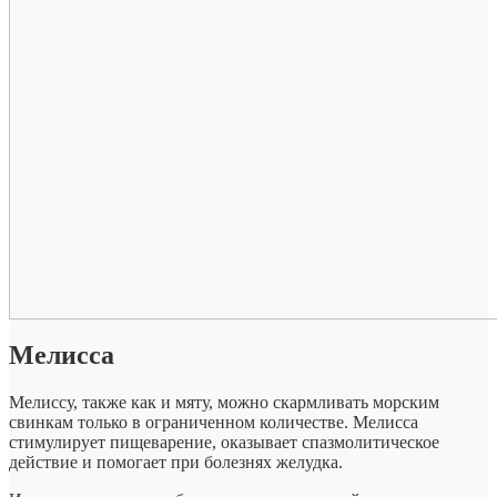
Мелисса
Мелиссу, также как и мяту, можно скармливать морским
свинкам только в ограниченном количестве. Мелисса
стимулирует пищеварение, оказывает спазмолитическое
действие и помогает при болезнях желудка.