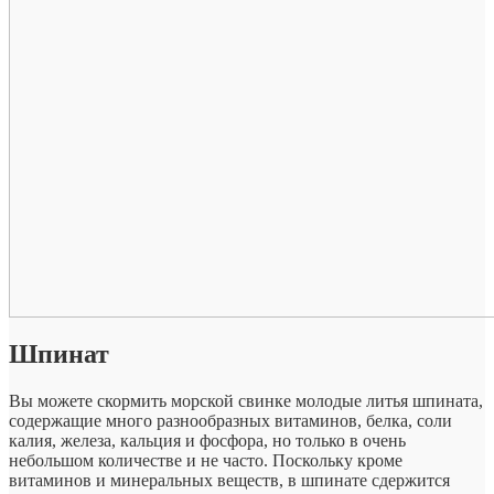
Шпинат
Вы можете скормить морской свинке молодые литья шпината,
содержащие много разнообразных витаминов, белка, соли
калия, железа, кальция и фосфора, но только в очень
небольшом количестве и не часто. Поскольку кроме
витаминов и минеральных веществ, в шпинате сдержится