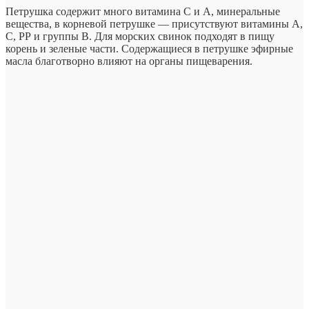
Петрушка содержит много витамина С и А, минеральные
вещества, в корневой петрушке — присутствуют витамины А,
С, РР и группы В. Для морских свинок подходят в пищу
корень и зеленые части. Содержащиеся в петрушке эфирные
масла благотворно влияют на органы пищеварения.