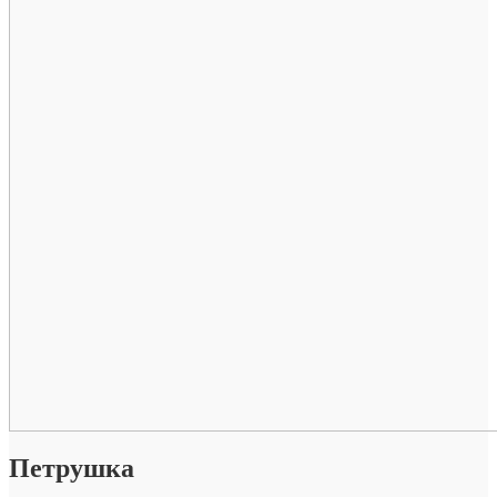
Петрушка