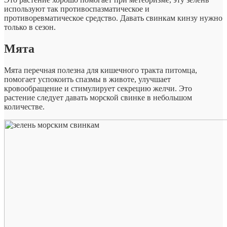
используют так противоспазматическое и
противоревматическое средство. Давать свинкам кинзу нужно
только в сезон.
Мята
Мята перечная полезна для кишечного тракта питомца,
помогает успокоить спазмы в животе, улучшает
кровообращение и стимулирует секрецию желчи. Это
растение следует давать морской свинке в небольшом
количестве.