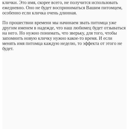
клички. Это имя, скорее всего, не получится использовать
ежедневно. Оно не будет восприниматься Вашим питомцем,
особенно если кличка очень длинная.
По прошествии времени мы начинаем звать питомца уже
другим именем в надежде, что наш любимец будет отзываться
на него. Но нужно понимать, что зверьку, для того, чтобы
запомнить новую кличку нужно какое-то время. И если
менять имя питомца каждую неделю, то эффекта от этого не
будет.