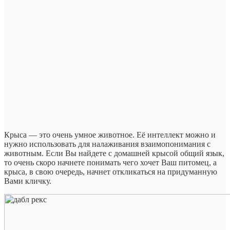
Крыса — это очень умное животное. Её интеллект можно и
нужно использовать для налаживания взаимопонимания с
животным. Если Вы найдете с домашней крысой общий язык,
то очень скоро начнете понимать чего хочет Ваш питомец, а
крыса, в свою очередь, начнет откликаться на придуманную
Вами кличку.