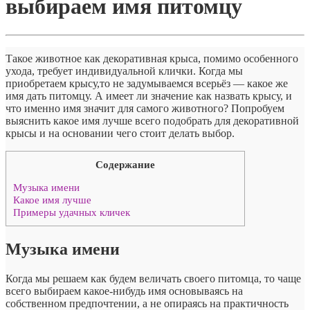
выбираем имя питомцу
Такое животное как декоративная крыса, помимо особенного
ухода, требует индивидуальной клички. Когда мы
приобретаем крысу,то не задумываемся всерьёз — какое же
имя дать питомцу. А имеет ли значение как назвать крысу, и
что именно имя значит для самого животного? Попробуем
выяснить какое имя лучше всего подобрать для декоративной
крысы и на основании чего стоит делать выбор.
Содержание
Музыка имени
Какое имя лучше
Примеры удачных кличек
Музыка имени
Когда мы решаем как будем величать своего питомца, то чаще
всего выбираем какое-нибудь имя основываясь на
собственном предпочтении, а не опираясь на практичность