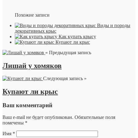
Похожие записи
Виды и породы
декоративных крыс
Как купать крысу
Купают ли крыс
« Предыдущая запись
Лишай у хомяков
Следующая запись »
Купают ли крыс
Ваш комментарий
Ваш e-mail не будет опубликован.
Обязательные поля
помечены
*
Имя
*