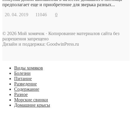
предполагает еще и приобретение для зверька разных...
20. 04. 2019
11046
0
© 2026 Мой хомячок · Копирование материалов сайта без
разрешения запрещено
Дизайн и поддержка: GoodwinPress.ru
Виды хомяков
Болезни
Питание
Разведение
Содержание
Разное
Морские свинки
Домашние крысы