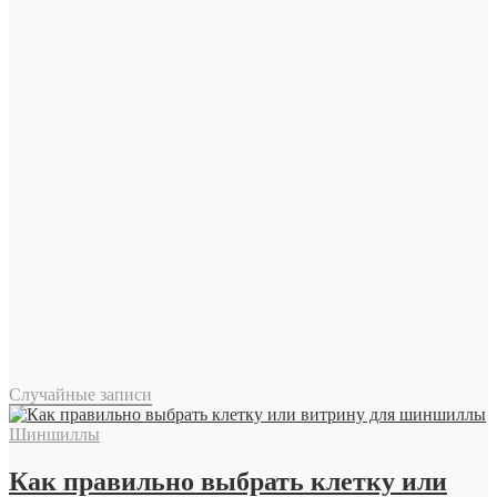
Случайные записи
Шиншиллы
Как правильно выбрать клетку или