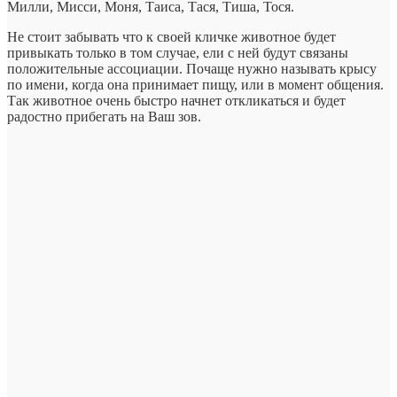
Милли, Мисси, Моня, Таиса, Тася, Тиша, Тося.
Не стоит забывать что к своей кличке животное будет
привыкать только в том случае, ели с ней будут связаны
положительные ассоциации. Почаще нужно называть крысу
по имени, когда она принимает пищу, или в момент общения.
Так животное очень быстро начнет откликаться и будет
радостно прибегать на Ваш зов.