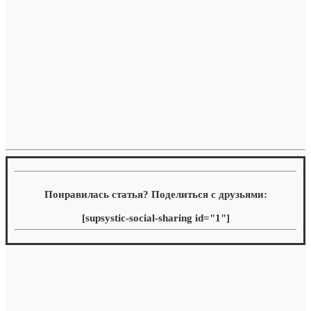
Понравилась статья? Поделиться с друзьями:
[supsystic-social-sharing id="1"]