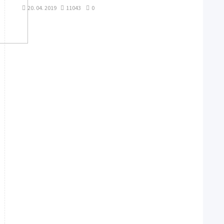
20. 04. 2019
11043
0