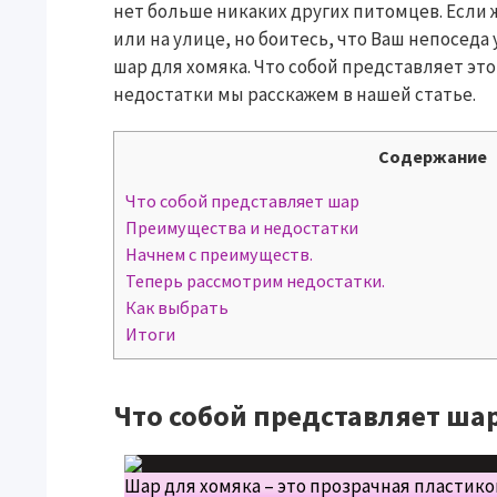
нет больше никаких других питомцев. Если 
или на улице, но боитесь, что Ваш непоседа
шар для хомяка. Что собой представляет это
недостатки мы расскажем в нашей статье.
Содержание
Что собой представляет шар
Преимущества и недостатки
Начнем с преимуществ.
Теперь рассмотрим недостатки.
Как выбрать
Итоги
Что собой представляет ша
Шар для хомяка – это прозрачная пластик