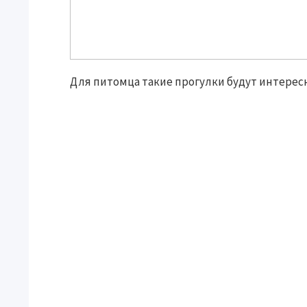
Для питомца такие прогулки будут интерес