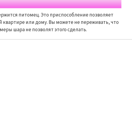
держится питомец. Это приспособление позволяет
й квартире или дому. Вы можете не переживать, что
меры шара не позволят этого сделать.