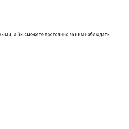
ными, и Вы сможете постоянно за ним наблюдать.