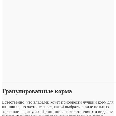
Гранулированные корма
Естественно, что владелец хочет приобрести лучший корм для
шиншилл, но часто не знает, какой выбрать: в виде цельных
зерен или в гранулах. Принципиального отличия эти виды не