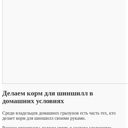
Делаем корм для шиншилл в
домашних условиях
Среди владельцев домашних грызунов есть часть тех, кто
делает корм для шиншилл своими руками.
Рацион шиншиллы должен иметь в составе следующие