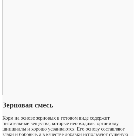
Зерновая смесь
Корм на основе зерновых в готовом виде содержит
питательные вещества, которые необходимы организму
шиншиллы и хорошо усваиваются. Его основу составляют
злаки и бобовые, а в качестве добавки используют сушеную