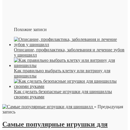
Похожие записи
Описание, профилактика, заболевания и лечение зубов
у шиншилл
Как правильно выбрать клетку или витрину для
шиншиллы
Как сделать безопасные игрушки для шиншиллы
своими руками
« Предыдущая
запись
Самые популярные игрушки для