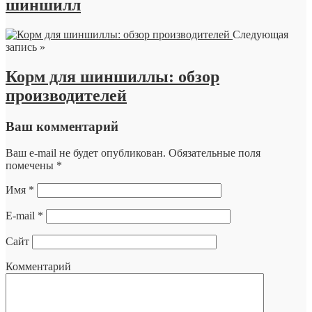
шиншилл
Следующая
запись »
Корм для шиншиллы: обзор
производителей
Ваш комментарий
Ваш e-mail не будет опубликован.
Обязательные поля
помечены
*
Имя
*
E-mail
*
Сайт
Комментарий