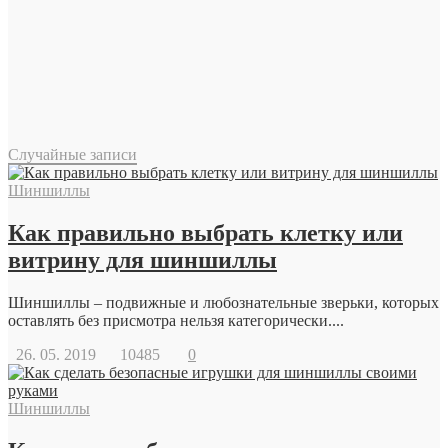
Случайные записи
Шиншиллы
Как правильно выбрать клетку или
витрину для шиншиллы
Шиншиллы – подвижные и любознательные зверьки, которых
оставлять без присмотра нельзя категорически....
26. 05. 2019
10485
0
Шиншиллы