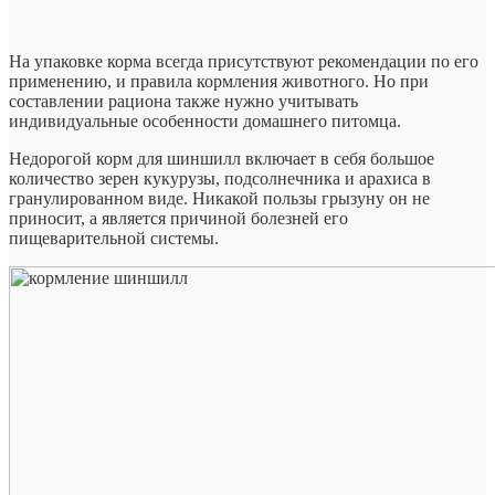
На упаковке корма всегда присутствуют рекомендации по его
применению, и правила кормления животного. Но при
составлении рациона также нужно учитывать
индивидуальные особенности домашнего питомца.
Недорогой корм для шиншилл включает в себя большое
количество зерен кукурузы, подсолнечника и арахиса в
гранулированном виде. Никакой пользы грызуну он не
приносит, а является причиной болезней его
пищеварительной системы.