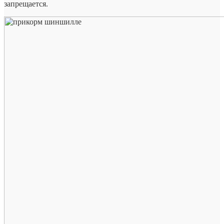
запрещается.