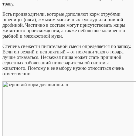
траву.
Есть производители, которые дополняют корм отрубями
пшеницы (овса), жмыхом масличных культур или пивной
дробиной. Частично в составе могут присутствовать жиры
животного происхождения, а также небольшое количество
рыбной и мясокостной муки.
Степень свежести питательной смеси определяется по запаху.
Если он резкий и неприятный – от покупки такого товара
лучше отказаться. Несвежая пища может стать причиной
серьезных заболеваний пищеварительной системы
животного. Поэтому к ее выбору нужно относиться очень
ответственно.