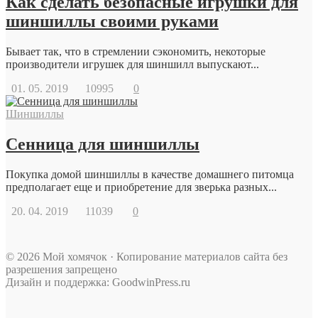
Как сделать безопасные игрушки для
шиншиллы своими руками
Бывает так, что в стремлении сэкономить, некоторые
производители игрушек для шиншилл выпускают...
01. 05. 2019
10995
0
Шиншиллы
Сенница для шиншиллы
Покупка домой шиншиллы в качестве домашнего питомца
предполагает еще и приобретение для зверька разных...
20. 04. 2019
11039
0
© 2026 Мой хомячок · Копирование материалов сайта без
разрешения запрещено
Дизайн и поддержка: GoodwinPress.ru