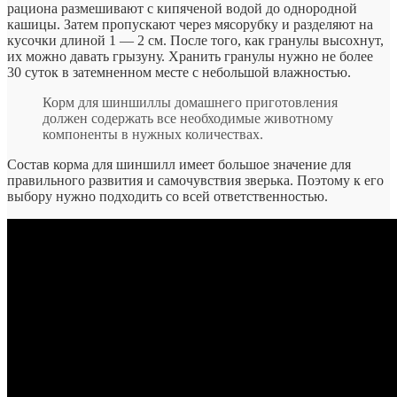
рациона размешивают с кипяченой водой до однородной
кашицы. Затем пропускают через мясорубку и разделяют на
кусочки длиной 1 — 2 см. После того, как гранулы высохнут,
их можно давать грызуну. Хранить гранулы нужно не более
30 суток в затемненном месте с небольшой влажностью.
Корм для шиншиллы домашнего приготовления
должен содержать все необходимые животному
компоненты в нужных количествах.
Состав корма для шиншилл имеет большое значение для
правильного развития и самочувствия зверька. Поэтому к его
выбору нужно подходить со всей ответственностью.