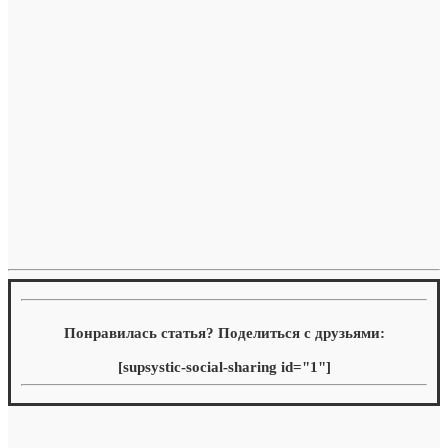
Понравилась статья? Поделиться с друзьями:
[supsystic-social-sharing id="1"]