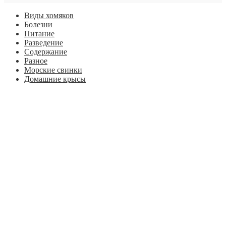
Виды хомяков
Болезни
Питание
Разведение
Содержание
Разное
Морские свинки
Домашние крысы