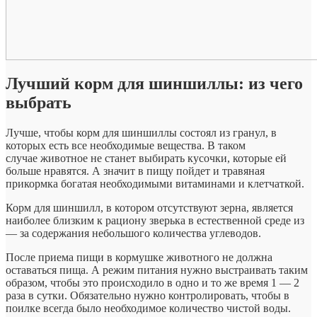
Лучший корм для шиншиллы: из чего
выбрать
Лучше, чтобы корм для шиншиллы состоял из гранул, в
которых есть все необходимые вещества. В таком
случае животное не станет выбирать кусочки, которые ей
больше нравятся. А значит в пищу пойдет и травяная
прикормка богатая необходимыми витаминами и клетчаткой.
Корм для шиншилл, в котором отсутствуют зерна, является
наиболее близким к рациону зверька в естественной среде из
— за содержания небольшого количества углеводов.
После приема пищи в кормушке животного не должна
оставаться пища. А режим питания нужно выстраивать таким
образом, чтобы это происходило в одно и то же время 1 — 2
раза в сутки. Обязательно нужно контролировать, чтобы в
поилке всегда было необходимое количество чистой воды.