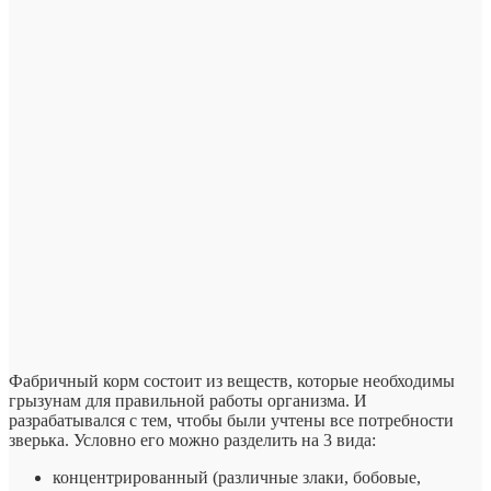
Фабричный корм состоит из веществ, которые необходимы
грызунам для правильной работы организма. И
разрабатывался с тем, чтобы были учтены все потребности
зверька. Условно его можно разделить на 3 вида:
концентрированный (различные злаки, бобовые,