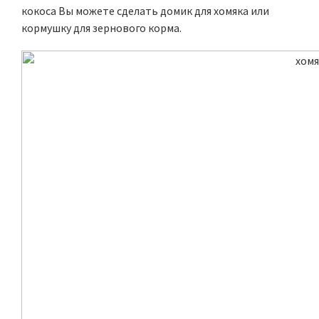
кокоса Вы можете сделать домик для хомяка или
кормушку для зернового корма.