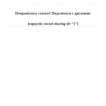
Понравилась статья? Поделиться с друзьями:
[supsystic-social-sharing id="1"]