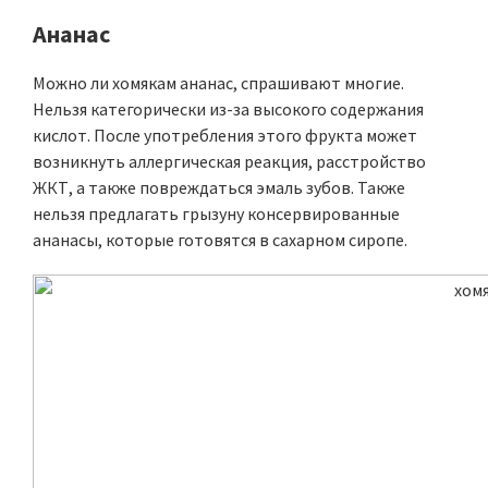
Ананас
Можно ли хомякам ананас, спрашивают многие.
Нельзя категорически из-за высокого содержания
кислот. После употребления этого фрукта может
возникнуть аллергическая реакция, расстройство
ЖКТ, а также повреждаться эмаль зубов. Также
нельзя предлагать грызуну консервированные
ананасы, которые готовятся в сахарном сиропе.