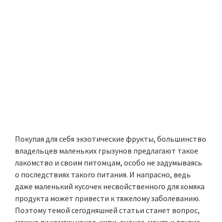
Покупая для себя экзотические фрукты, большинство
владельцев маленьких грызунов предлагают такое
лакомство и своим питомцам, особо не задумываясь
о последствиях такого питания. И напрасно, ведь
даже маленький кусочек несвойственного для хомяка
продукта может привести к тяжелому заболеванию.
Поэтому темой сегодняшней статьи станет вопрос,