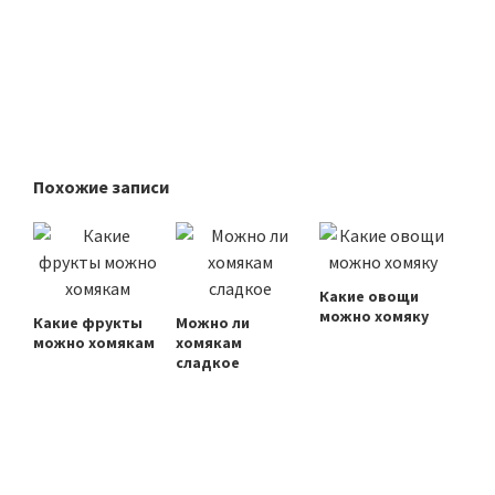
Похожие записи
Какие овощи
можно хомяку
Какие фрукты
Можно ли
можно хомякам
хомякам
сладкое