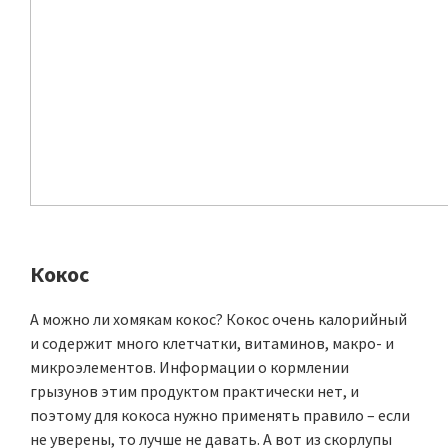
Кокос
А можно ли хомякам кокос? Кокос очень калорийный
и содержит много клетчатки, витаминов, макро- и
микроэлементов. Информации о кормлении
грызунов этим продуктом практически нет, и
поэтому для кокоса нужно применять правило – если
не уверены, то лучше не давать. А вот из скорлупы