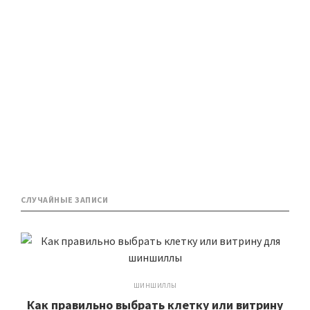
СЛУЧАЙНЫЕ ЗАПИСИ
ШИНШИЛЛЫ
Как правильно выбрать клетку или витрину