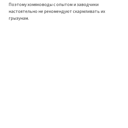
Поэтому хомяководы с опытом и заводчики
настоятельно не рекомендуют скармливать их
грызунам.