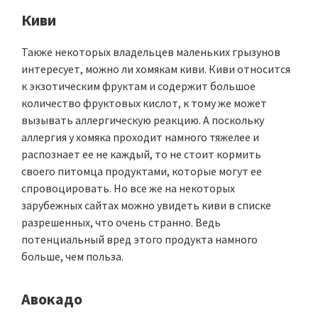
Киви
Также некоторых владельцев маленьких грызунов
интересует, можно ли хомякам киви. Киви относится
к экзотическим фруктам и содержит большое
количество фруктовых кислот, к тому же может
вызывать аллергическую реакцию. А поскольку
аллергия у хомяка проходит намного тяжелее и
распознает ее не каждый, то не стоит кормить
своего питомца продуктами, которые могут ее
спровоцировать. Но все же на некоторых
зарубежных сайтах можно увидеть киви в списке
разрешенных, что очень странно. Ведь
потенциальный вред этого продукта намного
больше, чем польза.
Авокадо