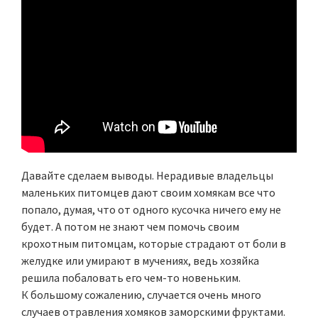
Давайте сделаем выводы. Нерадивые владельцы
маленьких питомцев дают своим хомякам все что
попало, думая, что от одного кусочка ничего ему не
будет. А потом не знают чем помочь своим
крохотным питомцам, которые страдают от боли в
желудке или умирают в мучениях, ведь хозяйка
решила побаловать его чем-то новеньким.
К большому сожалению, случается очень много
случаев отравления хомяков заморскими фруктами.