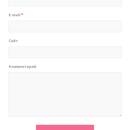
E-mail
*
Сайт
Комментарий