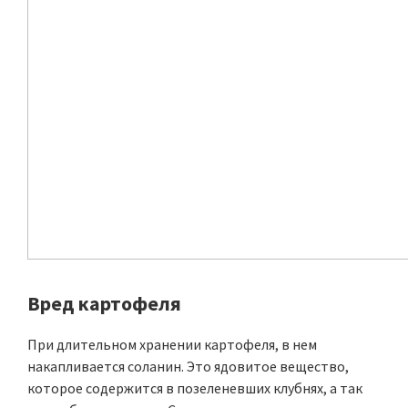
Вред картофеля
При длительном хранении картофеля, в нем
накапливается соланин. Это ядовитое вещество,
которое содержится в позеленевших клубнях, а так