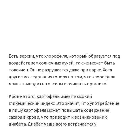
Есть версии, что хлорофилл, который образуется под
воздействием солнечных лучей, так же может быть
токсичен. Он не разрушается даже при варке. Хотя
другие исследования говорят о том, что хлорофилл
может выводить токсины и очищать организм.
Кроме этого, картофель имеет высокий
гликемический индекс. Это значит, что употребление
в пишу картофеля может повышать содержание
сахара в крови, что приводит к возникновению
диабета. Диабет чаще всего встречается у