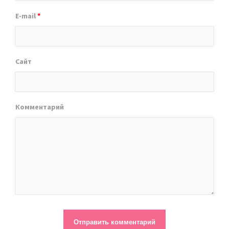
E-mail
*
Сайт
Комментарий