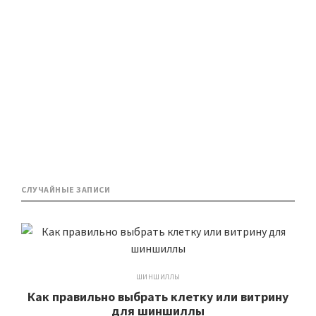
СЛУЧАЙНЫЕ ЗАПИСИ
ШИНШИЛЛЫ
Как правильно выбрать клетку или витрину
для шиншиллы