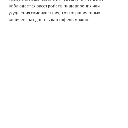
наблюдается расстройств пищеварения или
ухудшения самочувствия, то в ограниченных
количествах давать картофель можно.