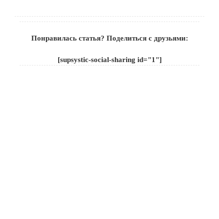
Понравилась статья? Поделиться с друзьями:
[supsystic-social-sharing id="1"]