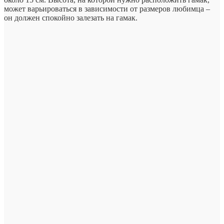
может варьироваться в зависимости от размеров любимца –
он должен спокойно залезать на гамак.