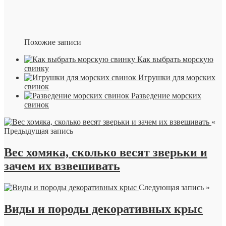
Похожие записи
Как выбрать морскую
свинку
Игрушки для морских
свинок
Разведение морских
свинок
«
Предыдущая запись
Вес хомяка, сколько весят зверьки и
зачем их взвешивать
Следующая запись »
Виды и породы декоративных крыс