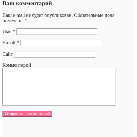
Ваш комментарий
Ваш e-mail не будет опубликован.
Обязательные поля
помечены
*
Имя
*
E-mail
*
Сайт
Комментарий