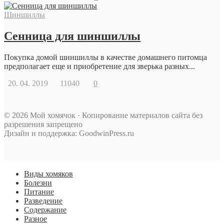
Шиншиллы
Сенница для шиншиллы
Покупка домой шиншиллы в качестве домашнего питомца
предполагает еще и приобретение для зверька разных...
20. 04. 2019
11040
0
© 2026 Мой хомячок · Копирование материалов сайта без
разрешения запрещено
Дизайн и поддержка: GoodwinPress.ru
Виды хомяков
Болезни
Питание
Разведение
Содержание
Разное