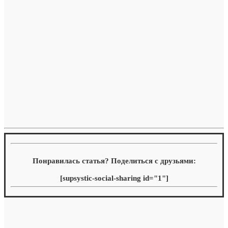
Понравилась статья? Поделиться с друзьями:
[supsystic-social-sharing id="1"]