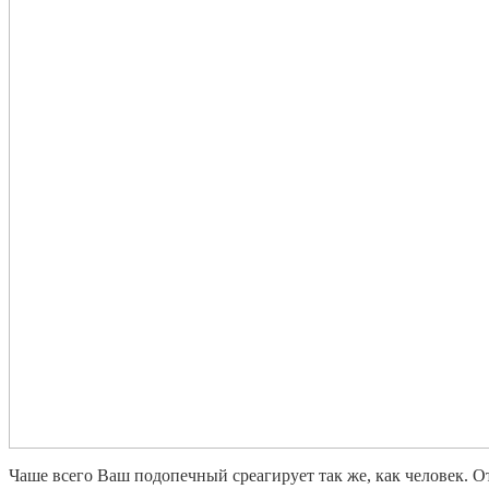
Чаше всего Ваш подопечный среагирует так же, как человек. О