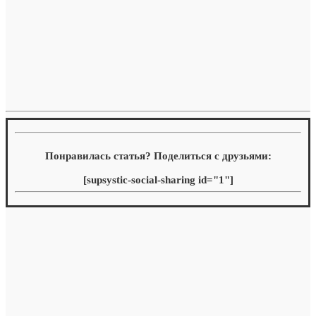
Понравилась статья? Поделиться с друзьями:
[supsystic-social-sharing id="1"]