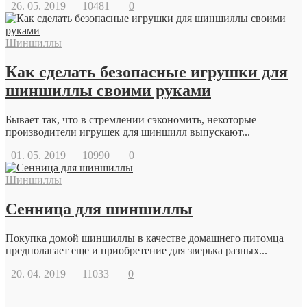
26. 05. 2019
10481
0
Шиншиллы
Как сделать безопасные игрушки для
шиншиллы своими руками
Бывает так, что в стремлении сэкономить, некоторые
производители игрушек для шиншилл выпускают...
01. 05. 2019
10990
0
Шиншиллы
Сенница для шиншиллы
Покупка домой шиншиллы в качестве домашнего питомца
предполагает еще и приобретение для зверька разных...
20. 04. 2019
11033
0