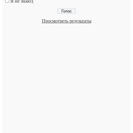
Я не знаю:(
Просмотреть результаты