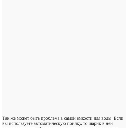
Так же может быть проблема в самой емкости для воды. Если
вы используете автоматическую поилку, то шарик в ней