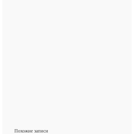
Похожие записи