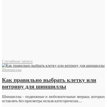
Случайные записи
Шиншиллы
Как правильно выбрать клетку или
витрину для шиншиллы
Шиншиллы – подвижные и любознательные зверьки, которых
оставлять без присмотра нельзя категорически....