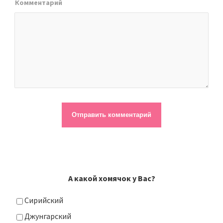
Комментарий
А какой хомячок у Вас?
Сирийский
Джунгарский