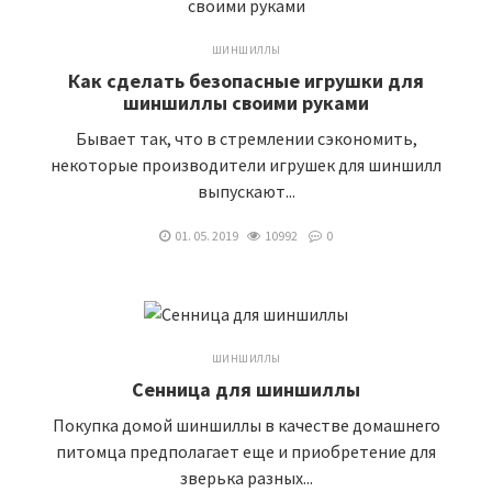
ШИНШИЛЛЫ
Как сделать безопасные игрушки для
шиншиллы своими руками
Бывает так, что в стремлении сэкономить,
некоторые производители игрушек для шиншилл
выпускают...
01. 05. 2019
10992
0
ШИНШИЛЛЫ
Сенница для шиншиллы
Покупка домой шиншиллы в качестве домашнего
питомца предполагает еще и приобретение для
зверька разных...