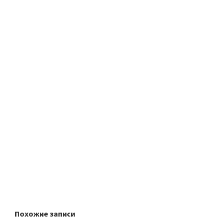
Похожие записи