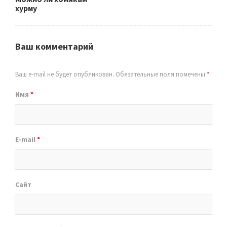
хурму
Ваш комментарий
Ваш e-mail не будет опубликован.
Обязательные поля помечены
*
Имя
*
E-mail
*
Сайт