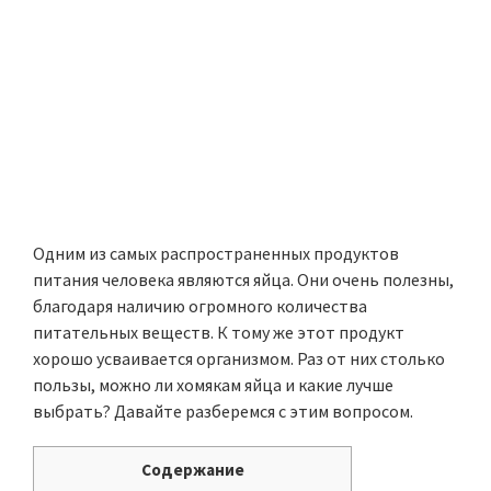
Одним из самых распространенных продуктов
питания человека являются яйца. Они очень полезны,
благодаря наличию огромного количества
питательных веществ. К тому же этот продукт
хорошо усваивается организмом. Раз от них столько
пользы, можно ли хомякам яйца и какие лучше
выбрать? Давайте разберемся с этим вопросом.
Содержание