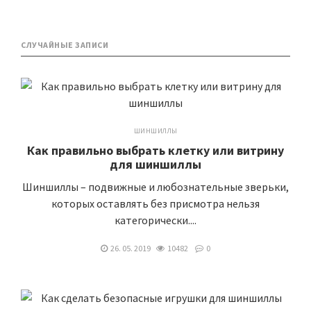
СЛУЧАЙНЫЕ ЗАПИСИ
ШИНШИЛЛЫ
Как правильно выбрать клетку или витрину
для шиншиллы
Шиншиллы – подвижные и любознательные зверьки,
которых оставлять без присмотра нельзя
категорически....
26. 05. 2019
10482
0