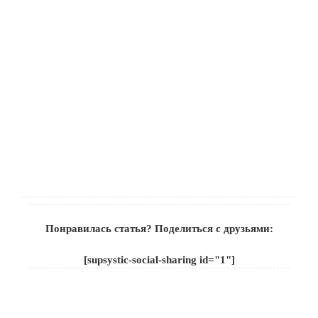
Понравилась статья? Поделиться с друзьями:
[supsystic-social-sharing id="1"]