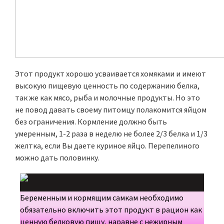
Этот продукт хорошо усваивается хомяками и имеют
высокую пищевую ценность по содержанию белка,
так же как мясо, рыба и молочные продукты. Но это
не повод давать своему питомцу полакомится яйцом
без ограничения. Кормление должно быть
умеренным, 1-2 раза в неделю не более 2/3 белка и 1/3
желтка, если Вы даете куриное яйцо. Перепелиного
можно дать половинку.
Беременным и кормящим самкам необходимо
обязательно включить этот продукт в рацион как
ценную белковую пищу, наравне с нежирным