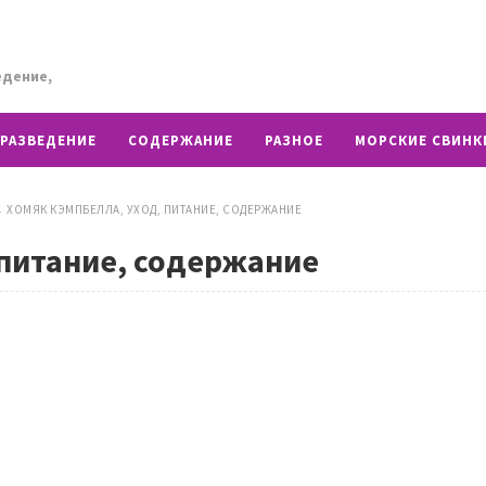
едение,
РАЗВЕДЕНИЕ
СОДЕРЖАНИЕ
РАЗНОЕ
МОРСКИЕ СВИНК
→
ХОМЯК КЭМПБЕЛЛА, УХОД, ПИТАНИЕ, СОДЕРЖАНИЕ
 питание, содержание