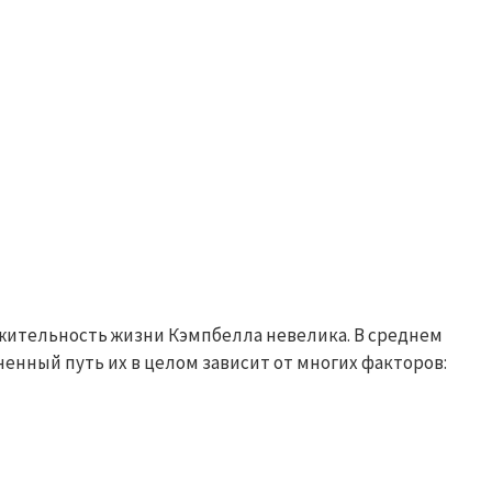
лжительность жизни Кэмпбелла невелика. В среднем
ненный путь их в целом зависит от многих факторов: