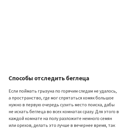
Способы отследить беглеца
Если поймать грызуна по горячим следам не удалось,
а пространство, где мог спрятаться хомяк большое
нужно в первую очередь сузить место поиска, дабы
не искать беглеца во всех комнатах сразу. Для этого в
каждой комнате на полу разложите немного семян
или орехов, делать это лучше в вечернее время, так