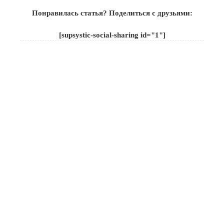
Понравилась статья? Поделиться с друзьями:
[supsystic-social-sharing id="1"]