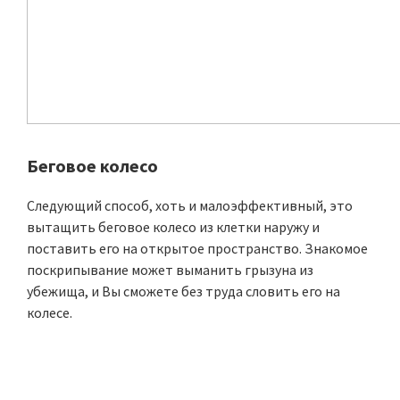
Беговое колесо
Следующий способ, хоть и малоэффективный, это
вытащить беговое колесо из клетки наружу и
поставить его на открытое пространство. Знакомое
поскрипывание может выманить грызуна из
убежища, и Вы сможете без труда словить его на
колесе.