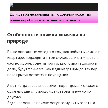
Если двери не закрывать, то хомячок может по
ночам перебегать из комнаты в комнату.
Особенности поимки хомячка на
природе
Выше описанные методы о том, как поймать хомяка в
квартире, подходят и в том случае, если вы живете в
частном доме. Советы про то, как поймать хомяка в
доме, будут такие же, как и для квартиры до тех пор,
пока грызун остается в помещении.
А вот когда зверек пересечет порог дома, и окажется
один на один с природой действовать нужно по
другому.
Здесь помощь в поимке могут сослужить советы о