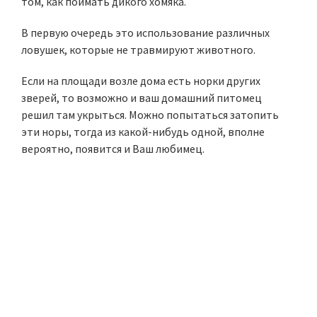
том, как поймать дикого хомяка.
В первую очередь это использование различных
ловушек, которые не травмируют животного.
Если на площади возле дома есть норки других
зверей, то возможно и ваш домашний питомец
решил там укрыться. Можно попытаться затопить
эти норы, тогда из какой-нибудь одной, вполне
вероятно, появится и Ваш любимец.