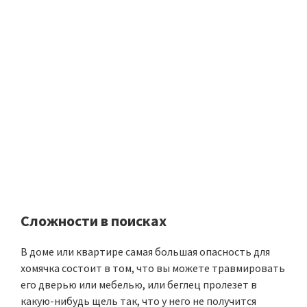
Сложности в поисках
В доме или квартире самая большая опасность для
хомячка состоит в том, что вы можете травмировать
его дверью или мебелью, или беглец пролезет в
какую-нибудь щель так, что у него не получится