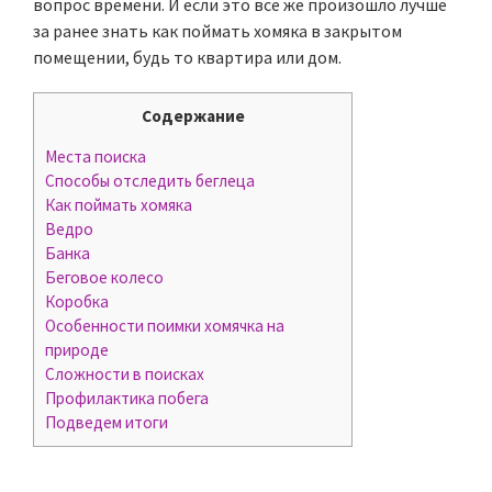
вопрос времени. И если это все же произошло лучше
за ранее знать как поймать хомяка в закрытом
помещении, будь то квартира или дом.
Содержание
Места поиска
Способы отследить беглеца
Как поймать хомяка
Ведро
Банка
Беговое колесо
Коробка
Особенности поимки хомячка на
природе
Сложности в поисках
Профилактика побега
Подведем итоги