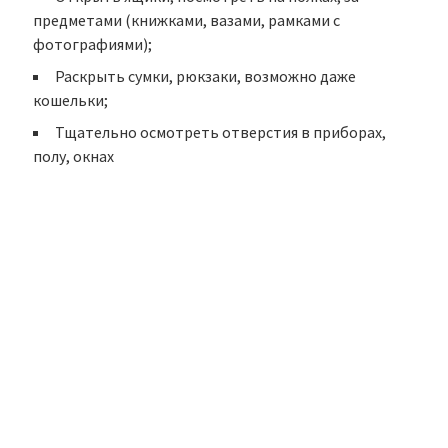
предметами (книжками, вазами, рамками с
фотографиями);
Раскрыть сумки, рюкзаки, возможно даже
кошельки;
Тщательно осмотреть отверстия в приборах,
полу, окнах