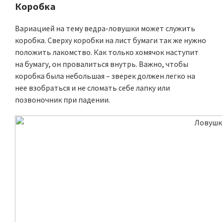
Коробка
Вариацией на тему ведра-ловушки может служить
коробка. Сверху коробки на лист бумаги так же нужно
положить лакомство. Как только хомячок наступит
на бумагу, он провалиться внутрь. Важно, чтобы
коробка была небольшая – зверек должен легко на
нее взобраться и не сломать себе лапку или
позвоночник при падении.