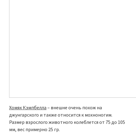
Хомяк Кэмпбелла
– внешне очень похож на
джунгарского и также относится к мохноногим.
Размер взрослого животного колеблется от 75 до 105
мм, вес примерно 25 гр.