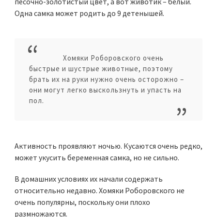
песочно-золотистый цвет, а вот животик – белый.
Одна самка может родить до 9 детенышей.
Хомяки Роборовского очень
быстрые и шустрые животные, поэтому
брать их на руки нужно очень осторожно –
они могут легко выскользнуть и упасть на
пол.
Активность проявляют ночью. Кусаются очень редко,
может укусить беременная самка, но не сильно.
В домашних условиях их начали содержать
относительно недавно. Хомяки Роборовского не
очень популярны, поскольку они плохо
размножаются.