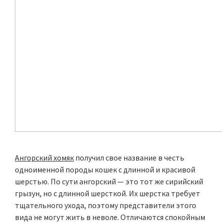
Ангорский хомяк
получил свое название в честь
одноименной породы кошек с длинной и красивой
шерстью. По сути ангорский — это тот же сирийский
грызун, но с длинной шерсткой. Их шерстка требует
тщательного ухода, поэтому представители этого
вида не могут жить в неволе. Отличаются спокойным