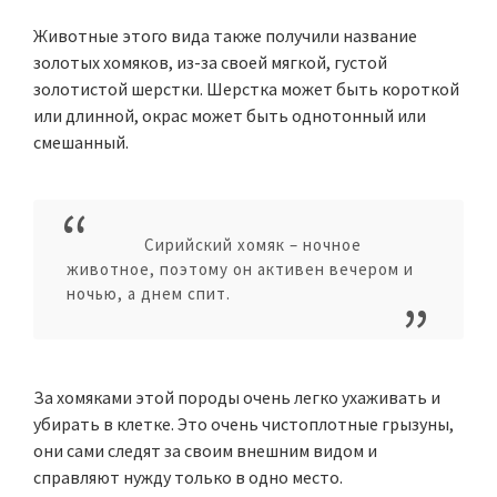
Животные этого вида также получили название
золотых хомяков, из-за своей мягкой, густой
золотистой шерстки. Шерстка может быть короткой
или длинной, окрас может быть однотонный или
смешанный.
Сирийский хомяк – ночное
животное, поэтому он активен вечером и
ночью, а днем спит.
За хомяками этой породы очень легко ухаживать и
убирать в клетке. Это очень чистоплотные грызуны,
они сами следят за своим внешним видом и
справляют нужду только в одно место.