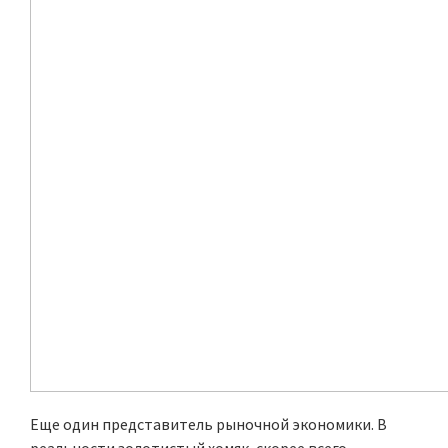
Еще один представитель рыночной экономики. В