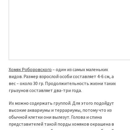
Хомяк Роборовского
– один из самых маленьких
видов. Размер взрослой особи составляет 4-6 см, а
вес – около 30 гр. Продолжительность жизни таких
грызунов составляет два-три года.
Их можно содержать группой. Для этого подойдут
высокие аквариумы и террариумы, потому что из
обычной клетки они вылезут. Голова и спина
представителей такой порды хомяков окрашена в