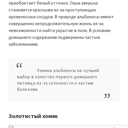
приобретает белый оттенок. Глаза зверька
становятся красными из-за проступающих
кровеносных сосудов. В природе альбиносы имеют
совершенно непродолжительную жизнь из-за
невозможности найти укрытие в поле. В условиях
домашнего содержания подвержены частым
заболеваниям.
Хомяки альбиносы не лучший
выбор в качестве первого домашнего
питомца из-за склонности к частым
болезням.
Золотистый хомяк