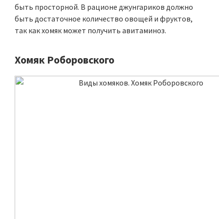
быть просторной. В рационе джунгариков должно
быть достаточное количество овощей и фруктов,
так как хомяк может получить авитаминоз.
Хомяк Роборовского