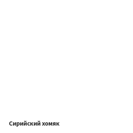
Сирийский хомяк