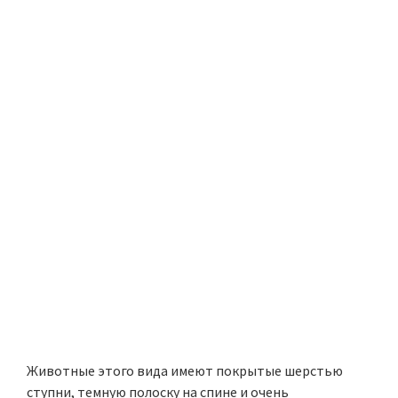
Животные этого вида имеют покрытые шерстью
ступни, темную полоску на спине и очень