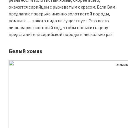
реальности золотистый хомяк, скорее всего,
окажется сирийцем с рыжеватым окрасом. Если Вам
предлагают зверька именно золотистой породы,
помните — такого вида не существует. Это всего
лишь маркетинговый ход, чтобы повысить цену
представителя сирийской породы в несколько раз.
Белый хомяк