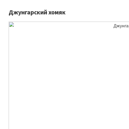
Джунгарский хомяк