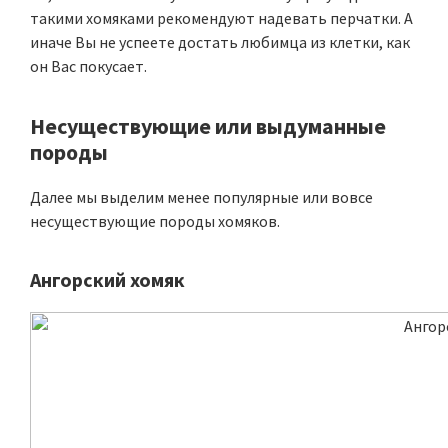
такими хомяками рекомендуют надевать перчатки. А
иначе Вы не успеете достать любимца из клетки, как
он Вас покусает.
Несуществующие или выдуманные
породы
Далее мы выделим менее популярные или вовсе
несуществующие породы хомяков.
Ангорский хомяк