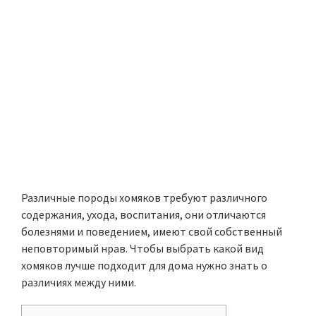
Различные породы хомяков требуют различного
содержания, ухода, воспитания, они отличаются
болезнями и поведением, имеют свой собственный
неповторимый нрав. Чтобы выбрать какой вид
хомяков лучше подходит для дома нужно знать о
различиях между ними.