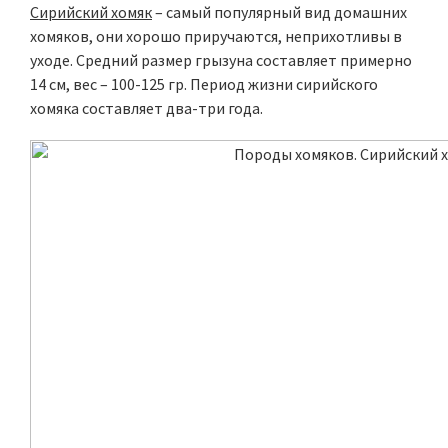
Сирийский хомяк
– самый популярный вид домашних
хомяков, они хорошо приручаются, неприхотливы в
уходе. Средний размер грызуна составляет примерно
14 см, вес – 100-125 гр. Период жизни сирийского
хомяка составляет два-три года.