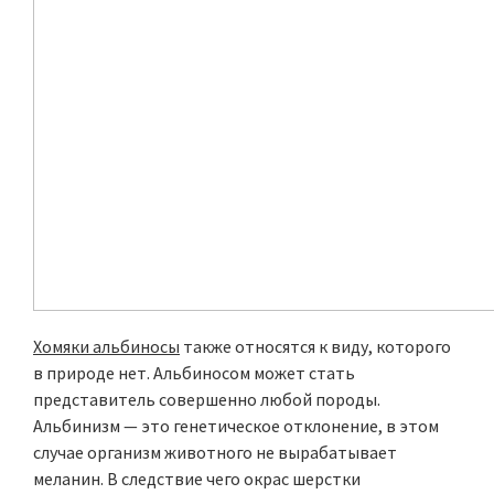
Хомяки альбиносы
также относятся к виду, которого
в природе нет. Альбиносом может стать
представитель совершенно любой породы.
Альбинизм — это генетическое отклонение, в этом
случае организм животного не вырабатывает
меланин. В следствие чего окрас шерстки