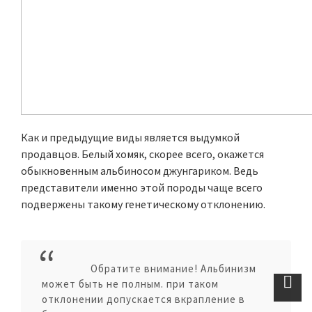
Как и предыдущие виды является выдумкой
продавцов. Белый хомяк, скорее всего, окажется
обыкновенным альбиносом джунгариком. Ведь
представители именно этой породы чаще всего
подвержены такому генетическому отклонению.
Обратите внимание! Альбинизм
может быть не полным. при таком
отклонении допускается вкрапление в