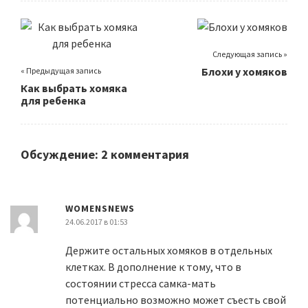
Следующая запись »
Блохи у хомяков
« Предыдущая запись
Как выбрать хомяка
для ребенка
Обсуждение: 2 комментария
WOMENSNEWS
24.06.2017 в 01:53
Держите остальных хомяков в отдельных
клетках. В дополнение к тому, что в
состоянии стресса самка-мать
потенциально возможно может съесть свой