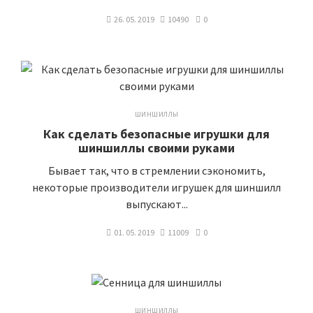
26. 05. 2019
10490
0
ШИНШИЛЛЫ
Как сделать безопасные игрушки для
шиншиллы своими руками
Бывает так, что в стремлении сэкономить,
некоторые производители игрушек для шиншилл
выпускают...
01. 05. 2019
11009
0
ШИНШИЛЛЫ