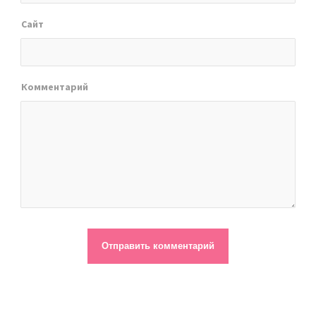
Сайт
Комментарий