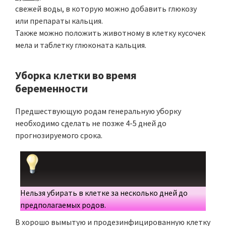
свежей воды, в которую можно добавить глюкозу
или препараты кальция.
Также можно положить животному в клетку кусочек
мела и таблетку глюконата кальция.
Уборка клетки во время
беременности
Предшествующую родам генеральную уборку
необходимо сделать не позже 4-5 дней до
прогнозируемого срока.
Нельзя убирать в клетке за несколько дней до
предполагаемых родов.
В хорошо вымытую и продезинфицированную клетку