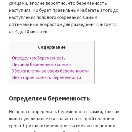
самцами, вполне вероятно, что беременность
наступила. Но будет правильным избегать этого до
наступления полового созревания. Самым
оптимальным возрастом для разведения считается
от 4 до 10 месяцев.
Содержание
Определяем беременность
Питание беременного хомяка
Уборка клетки во время беременности
Некоторые аспекты беременности
Определяем беременность
Не просто определить беременность самки, так как
живот увеличивается только во второй половине
срока. Признаки беременности хомяка в основном