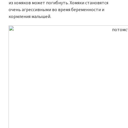
из хомяков может погибнуть. Хомяки становятся
очень агрессивными во время беременности и
кормления малышей.