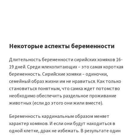
Некоторые аспекты беременности
Длительность беременности сирийских хомяков 16-
19 дней. Среди млекопитающих – это самая короткая
беременность. Сирийские хомяки – одиночки,
семейный образ жизни им не нравиться. Как только
становиться понятным, что самка ждет потомство
необходимо обеспечить раздельное проживание
животных (если до этого они жили вместе).
Беременность кардинальным образом меняет
характер хомяков. И если они будут находиться в
одной клетке, драк не избежать. В результате один