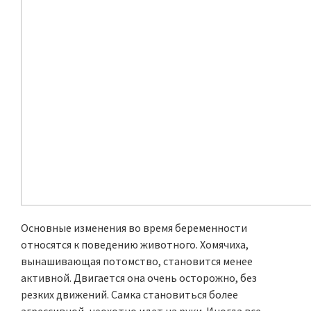
Основные изменения во время беременности
относятся к поведению животного. Хомячиха,
вынашивающая потомство, становится менее
активной. Двигается она очень осторожно, без
резких движений. Самка становиться более