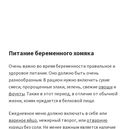
Питание беременного хомяка
Очень важно во время беременности правильное и
здоровое питание. Оно должно быть очень
разнообразным. В рацион нужно включить сухие
смеси, пророщенные злаки, зелень, свежие
овощи
и
фрукты
. Также в этот период, в отличие от обычной
жизни, хомяк нуждается в белковой пище.
Ежедневное меню должно включать в себя: или
вареное яйцо
, нежирный творог, или
отварную
курицу
без соли. Не менее важным является наличие