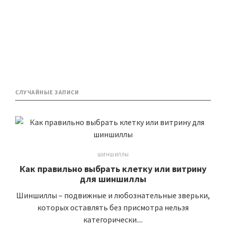
СЛУЧАЙНЫЕ ЗАПИСИ
ШИНШИЛЛЫ
Как правильно выбрать клетку или витрину
для шиншиллы
Шиншиллы – подвижные и любознательные зверьки,
которых оставлять без присмотра нельзя
категорически....