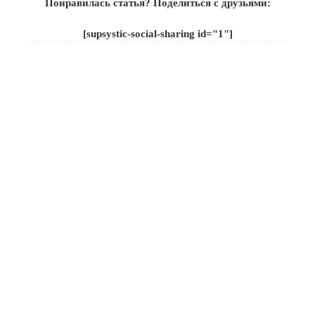
Понравилась статья? Поделиться с друзьями:
[supsystic-social-sharing id="1"]