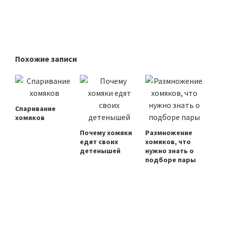
Похожие записи
Спаривание
хомяков
Почему хомяки
Размножение
едят своих
хомяков, что
детенышей
нужно знать о
подборе пары