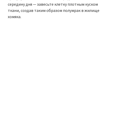
середину дня — завесьте клетку плотным куском
ткани, создав таким образом полумрак в жилище
хомяка.