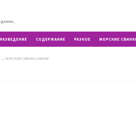
едение,
РАЗВЕДЕНИЕ
СОДЕРЖАНИЕ
РАЗНОЕ
МОРСКИЕ СВИНК
И
→
МОРСКАЯ СВИНКА СКИННИ