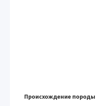
Происхождение породы