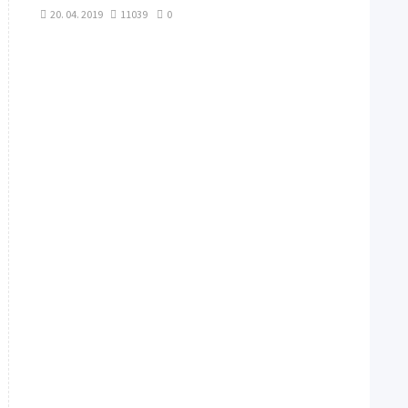
20. 04. 2019
11039
0